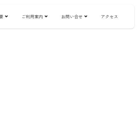
要
ご利用案内
お問い合せ
アクセス