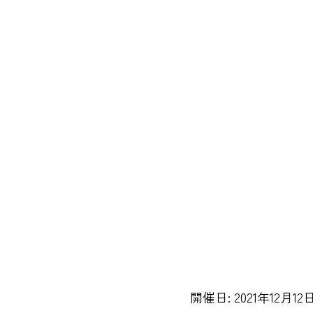
開催日: 2021年12月12