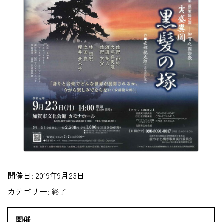
開催日: 2019年9月23日
カテゴリー:
終了
開催