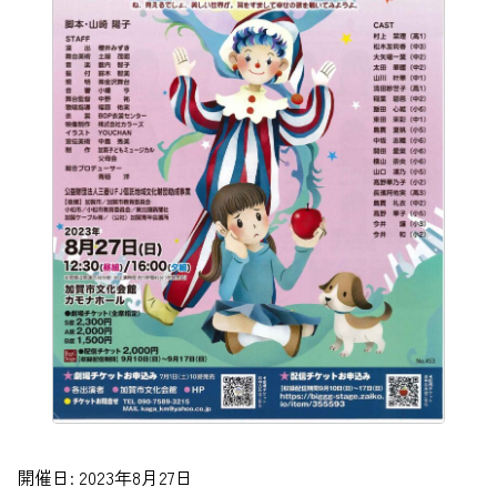
開催日: 2023年8月27日